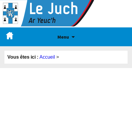
Menu
Vous êtes ici :
Accueil
>