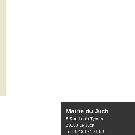
Mairie du Juch
5 Rue Louis Tymen
29100 Le Juch
Tel : 02 98 74 71 50