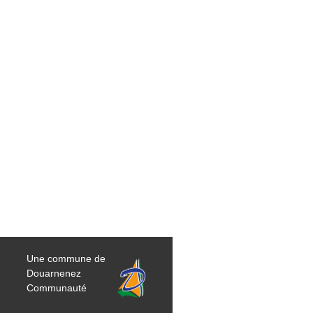
Une commune de
Douarnenez
Communauté