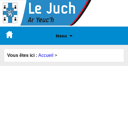
Menu
Vous êtes ici :
Accueil
>