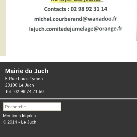
Mairie du Juch
5 Rue Louis Tymen
29100 Le Juch
Tel : 02 98 74 71 50
Recherche
pour :
Mentions légales
© 2014 - Le Juch