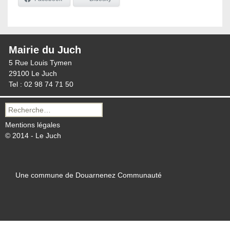
Mairie du Juch
5 Rue Louis Tymen
29100 Le Juch
Tel : 02 98 74 71 50
Recherche
pour :
Mentions légales
© 2014 - Le Juch
Une commune de Douarnenez Communauté