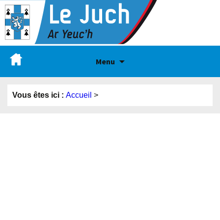
Menu
Vous êtes ici :
Accueil
>