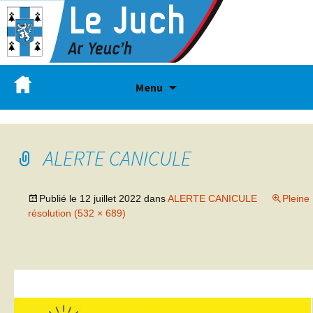
Menu
ALERTE CANICULE
Publié le
12 juillet 2022
dans
ALERTE CANICULE
Pleine
résolution (532 × 689)