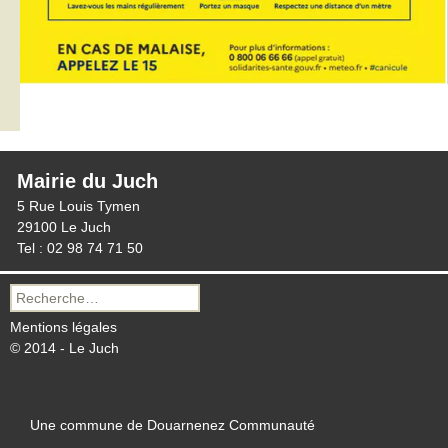
Mairie du Juch
5 Rue Louis Tymen
29100 Le Juch
Tel : 02 98 74 71 50
Recherche
pour :
Mentions légales
© 2014 - Le Juch
Une commune de Douarnenez Communauté